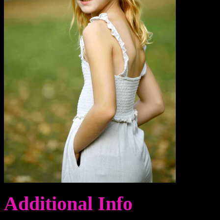
Additional Info